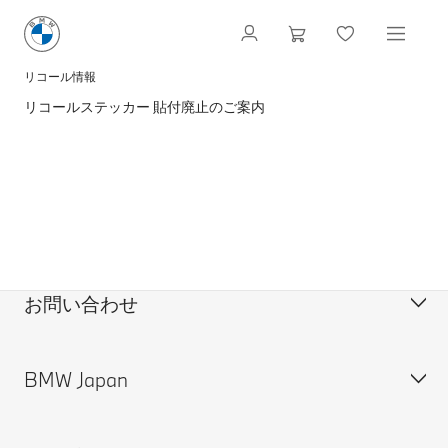
リコール情報
リコールステッカー 貼付廃止のご案内
お問い合わせ
BMW Japan
カスタマー・サポート＆お問い合わせ
装備・価格表ダウンロード