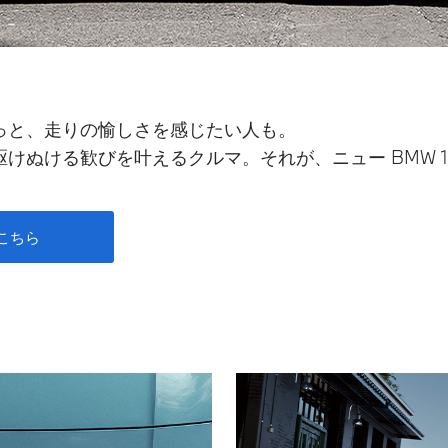
っと、走りの愉しさを感じたい人も。
けぬける歓びを叶えるクルマ。それが、ニュー BMW 
こちら