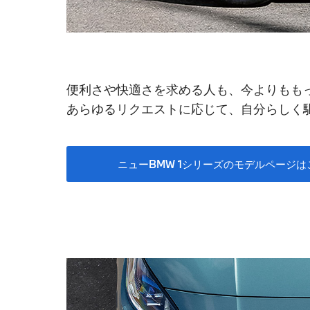
便利さや快適さを求める人も、今よりもも
あらゆるリクエストに応じて、自分らしく駆
ニューBMW 1シリーズのモデルページは