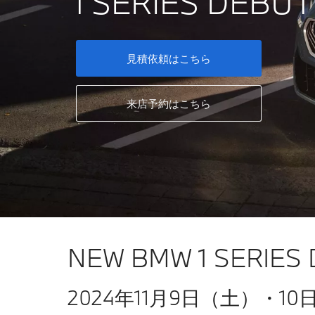
1 SERIES DEBUT
見積依頼はこちら
来店予約はこちら
NEW BMW 1 SERIES 
2024年11月9日（土）・10日