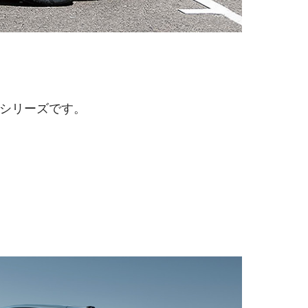
1シリーズです。