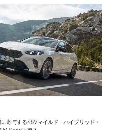
に寄与する48Vマイルド・ハイブリッド・