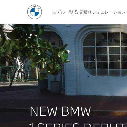
モデル一覧 & 見積りシミュレーション
NEW BMW