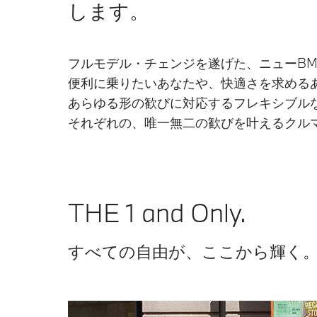
します。
フルモデル・チェンジを遂げた、ニューBM
便利に乗りたいあなたや、快適さを求める
あらゆる形の歓びに対応するフレキシブル
それぞれの、唯一無二の歓びを叶えるクル
THE 1 and Only.
すべての自由が、ここから輝く