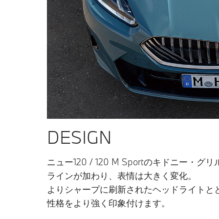
DESIGN
ニュー120 / 120 M Sportのキドニー
ラインが加わり、表情は大きく変化。
よりシャープに刷新されたヘッドライトと
性格をより強く印象付けます。