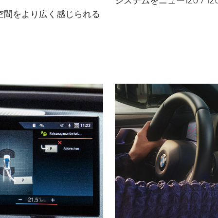
システムをニュー120 / 120
空間をより広く感じられる