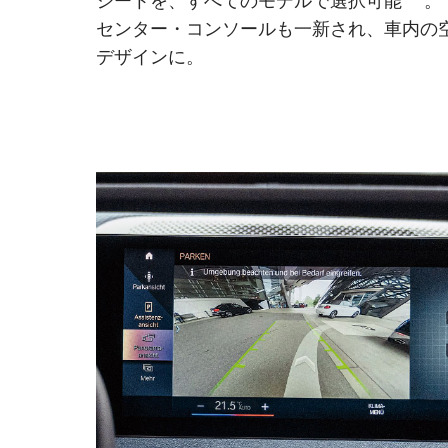
シートを、すべてのモデルで選択可能
。
センター・コンソールも一新され、車内の
デザインに。