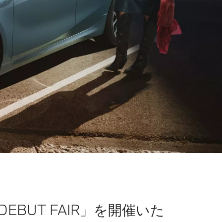
 DEBUT FAIR」を開催いた