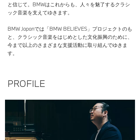
と信じて。BMWはこれからも、人々を魅了するクラシ
ック音楽を支えてゆきます。
BMW Japanでは「BMW BELIEVES」プロジェクトのも
と、クラシック音楽をはじめとした文化振興のために、
今まで以上のさまざまな支援活動に取り組んでゆきま
す。
PROFILE