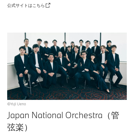
公式サイトはこちら
©Yuji Ueno
Japan National Orchestra（管
弦楽）