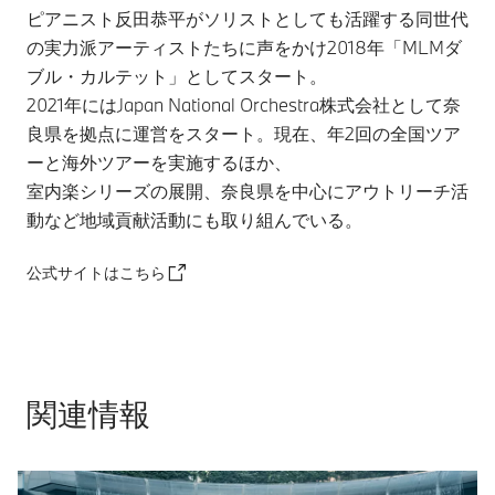
ピアニスト反田恭平がソリストとしても活躍する同世代
の実力派アーティストたちに声をかけ2018年「MLMダ
ブル・カルテット」としてスタート。
2021年にはJapan National Orchestra株式会社として奈
良県を拠点に運営をスタート。現在、年2回の全国ツア
ーと海外ツアーを実施するほか、
室内楽シリーズの展開、奈良県を中心にアウトリーチ活
動など地域貢献活動にも取り組んでいる。
公式サイトはこちら
関連情報