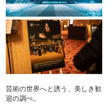
芸術の世界へと誘う、美しき歓
迎の調べ。