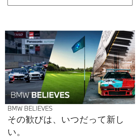
BMW BELIEVES
その歓びは、いつだって新し
い。