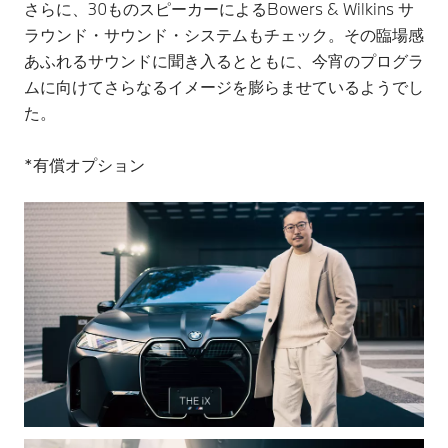
さらに、30ものスピーカーによるBowers & Wilkins サ
ラウンド・サウンド・システムもチェック。その臨場感
あふれるサウンドに聞き入るとともに、今宵のプログラ
ムに向けてさらなるイメージを膨らませているようでし
た。
*有償オプション