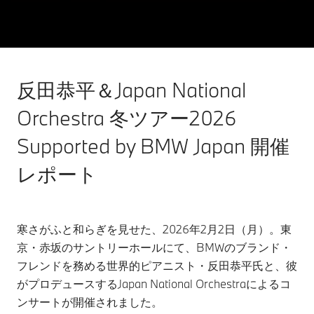
反田恭平＆Japan National
Orchestra 冬ツアー2026
Supported by BMW Japan 開催
レポート
寒さがふと和らぎを見せた、2026年2月2日（月）。東
京・赤坂のサントリーホールにて、BMWのブランド・
フレンドを務める世界的ピアニスト・反田恭平氏と、彼
がプロデュースするJapan National Orchestraによるコ
ンサートが開催されました。