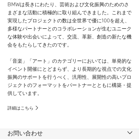
BMWは長きにわたり、芸術および文化振興のためのさ
まざまな活動に積極的に取り組んできました。これまで
実現したプロジェクトの数は全世界で優に100を超え、
多様なパートナーとのコラボレーションが生むユニーク
な体験や出会いによって、交流、革新、創造の新たな機
会をもたらしてきたのです。
「音楽」「アート」のカテゴリーにおいては、単発的な
イベント開催にとどまらず、より長期的な視点での文化
振興のサポートを行うべく、汎用性、展開性の高いプロ
ジェクトのフォーマットをパートナーとともに構築・提
供しています。
詳細はこちら
お問い合わせ